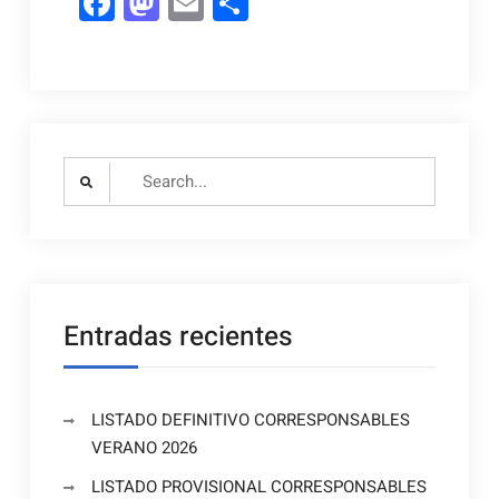
Facebook
Mastodon
Email
Compartir
Search
for:
Entradas recientes
LISTADO DEFINITIVO CORRESPONSABLES
VERANO 2026
LISTADO PROVISIONAL CORRESPONSABLES