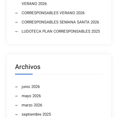
VERANO 2026
CORRESPONSABLES VERANO 2026
CORRESPONSABLES SEMANA SANTA 2026
LUDOTECA PLAN CORRESPONSABLES 2025
Archivos
junio 2026
mayo 2026
marzo 2026
septiembre 2025