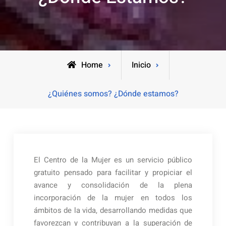
Home
Inicio
¿Quiénes somos? ¿Dónde estamos?
El Centro de la Mujer es un servicio público
gratuito pensado para facilitar y propiciar el
avance y consolidación de la plena
incorporación de la mujer en todos los
ámbitos de la vida, desarrollando medidas que
favorezcan y contribuyan a la superación de