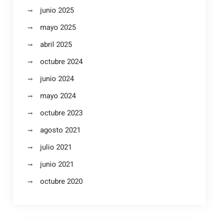
junio 2025
mayo 2025
abril 2025
octubre 2024
junio 2024
mayo 2024
octubre 2023
agosto 2021
julio 2021
junio 2021
octubre 2020