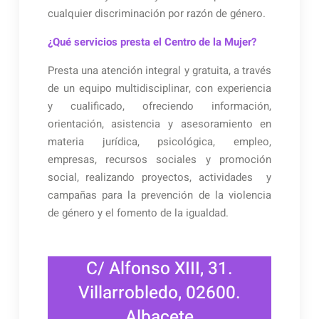
cualquier discriminación por razón de género.
¿Qué servicios presta el Centro de la Mujer?
Presta una atención integral y gratuita, a través
de un equipo multidisciplinar, con experiencia
y cualificado, ofreciendo información,
orientación, asistencia y asesoramiento en
materia jurídica, psicológica, empleo,
empresas, recursos sociales y promoción
social, realizando proyectos, actividades y
campañas para la prevención de la violencia
de género y el fomento de la igualdad.
C/ Alfonso XIII, 31.
Villarrobledo, 02600.
Albacete