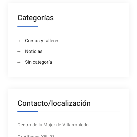
Categorías
Cursos y talleres
Noticias
Sin categoría
Contacto/localización
Centro de la Mujer de Villarrobledo